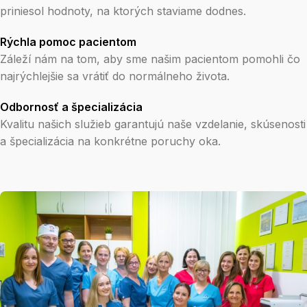
priniesol hodnoty, na ktorých staviame dodnes.
Rýchla pomoc pacientom
Záleží nám na tom, aby sme našim pacientom pomohli čo
najrýchlejšie sa vrátiť do normálneho života.
Odbornosť a špecializácia
Kvalitu našich služieb garantujú naše vzdelanie, skúsenosti
a špecializácia na konkrétne poruchy oka.