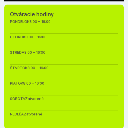
Otváracie hodiny
PONDELOK
8:00 – 16:00
UTOROK
8:00 – 16:00
STREDA
8:00 – 16:00
ŠTVRTOK
8:00 – 16:00
PIATOK
8:00 – 16:00
SOBOTA
Zatvorené
NEDEĽA
Zatvorené