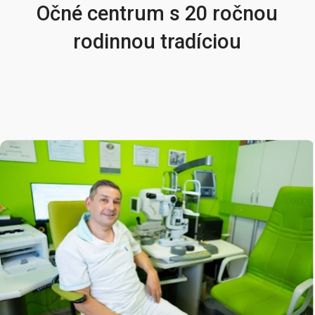
Očné centrum s 20 ročnou
rodinnou tradíciou