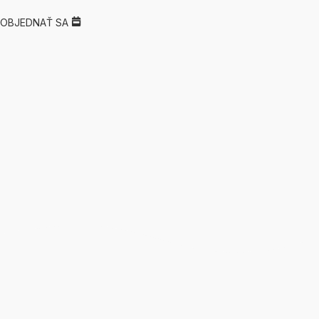
OBJEDNAŤ SA