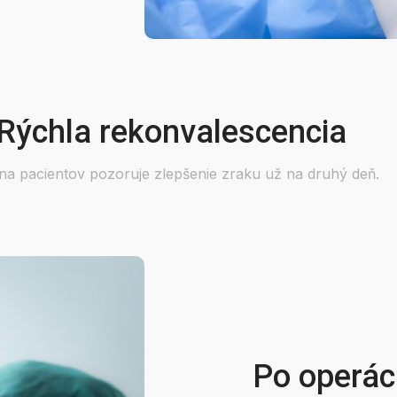
Rýchla rekonvalescencia
na pacientov pozoruje zlepšenie zraku už na druhý deň.
Po operác