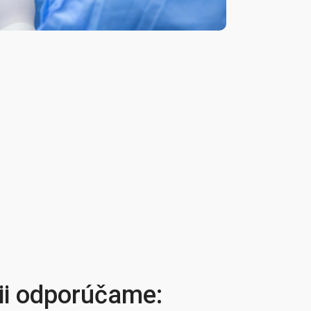
ii odporúčame: