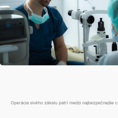
Operácia sivého zákalu patrí medzi najbezpečnejšie ch